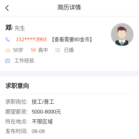
简历详情
邓
/ 先生
152****3993
【查看需要80金币】
50岁
高中
已婚
工作经验
求职意向
求职岗位:
技工/普工
期望薪资:
5000-8000元
所在地点:
不限区域
发布时间:
08-09