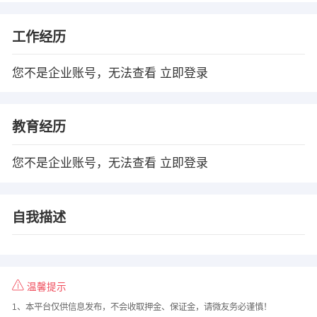
工作经历
您不是企业账号，无法查看
立即登录
教育经历
您不是企业账号，无法查看
立即登录
自我描述
温馨提示
1、本平台仅供信息发布，不会收取押金、保证金，请微友务必谨慎！