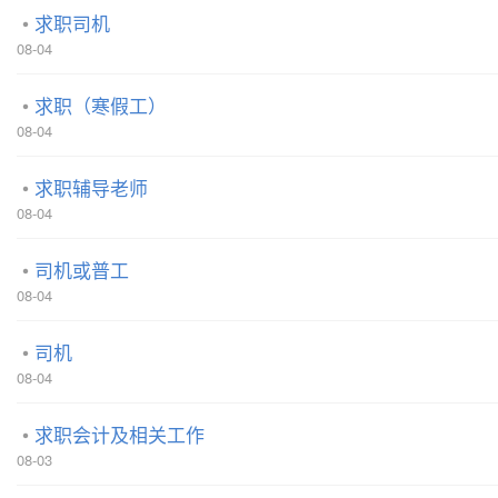
求职司机
08-04
求职（寒假工）
08-04
求职辅导老师
08-04
司机或普工
08-04
司机
08-04
求职会计及相关工作
08-03