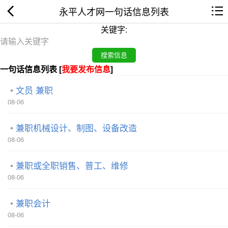
永平人才网一句话信息列表
关键字:
一句话信息列表 [
我要发布信息
]
文员 兼职
08-06
兼职机械设计、制图、设备改造
08-06
兼职或全职销售、普工、维修
08-06
兼职会计
08-06