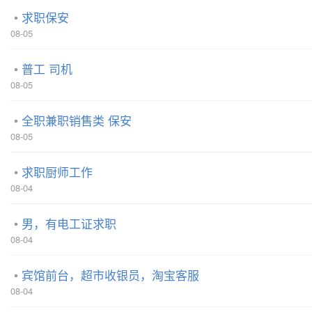
求职保安
08-05
普工 司机
08-05
全职兼职销售类 保安
08-05
求职厨师工作
08-04
男，有电工证求职
08-04
宾馆前台，超市收银员，淘宝客服
08-04