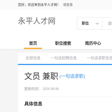
您好，欢迎来到永平人才网！
请登录
永平人才网
职位
首页
职位搜索
简历中心
全部信息
一句话招聘信息
一句话求职信
文员 兼职
(一句话求职)
更新时间： 2026.08.06
具体信息