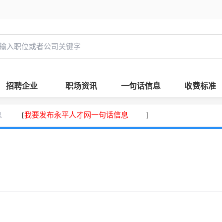
招聘企业
职场资讯
一句话信息
收费标准
息
我要发布永平人才网一句话信息
[
]