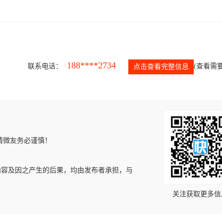
188****2734
联系电话：
(查看需要
点击查看完整信息
请微友务必谨慎！
内容及因之产生的后果，均由发布者承担，与
关注获取更多信