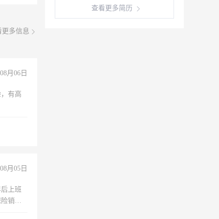
查看更多简历
看更多信息
08月06日
验，有高
08月05日
年后上班
保险销售