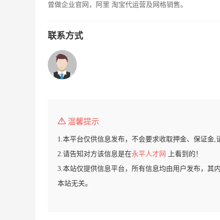
曾做企业官网，阿里 淘宝代运营及网格销售。
联系方式
温馨提示
1.本平台仅供信息发布，不会要求收取押金、保证金,
2.请告知对方该信息是在
永平人才网
上看到的！
3.本站仅提供信息平台，所有信息均由用户发布，其
本站无关。