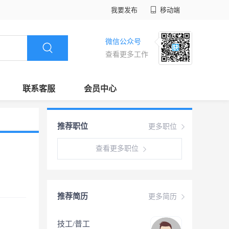
我要发布
移动端
微信公众号
查看更多工作
联系客服
会员中心
推荐职位
更多职位
查看更多职位
推荐简历
更多简历
技工/普工